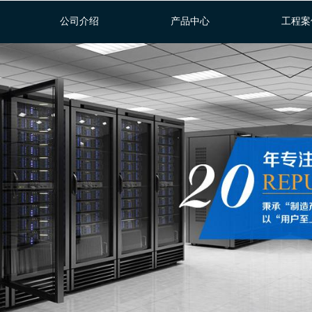
公司介绍
产品中心
工程案