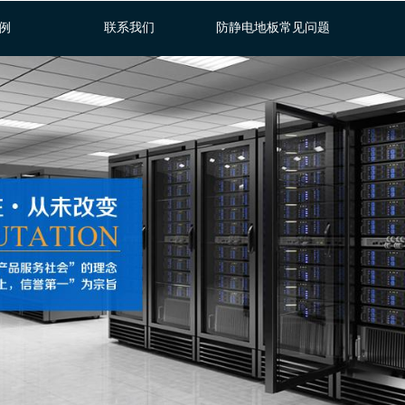
例
联系我们
防静电地板常见问题