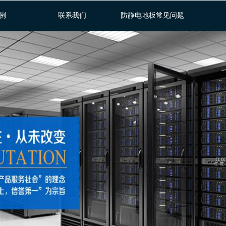
例
联系我们
防静电地板常见问题