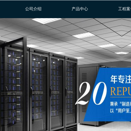
公司介绍
产品中心
工程案